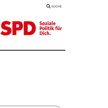
SUCHE