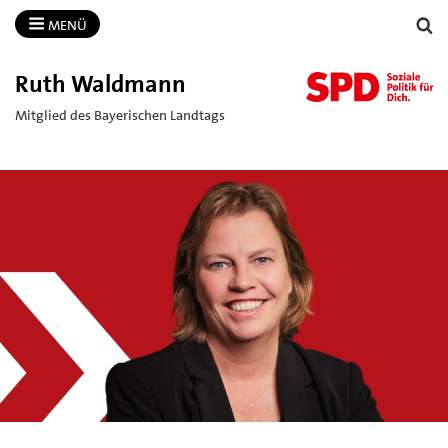
MENÜ
Ruth Waldmann
Mitglied des Bayerischen Landtags