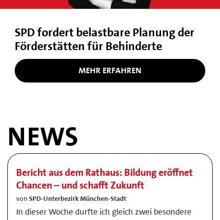
SPD fordert belastbare Planung der
Förderstätten für Behinderte
MEHR ERFAHREN
NEWS
Bericht aus dem Rathaus: Bildung eröffnet
Chancen – und schafft Zukunft
von
SPD-Unterbezirk München-Stadt
In dieser Woche durfte ich gleich zwei besondere