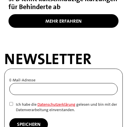
für Behinderte ab
MEHR ERFAHREN
NEWSLETTER
E-Mail-Adresse
Ich habe die
Datenschutzerklärung
gelesen und bin mit der
Datenverarbeitung einverstanden.