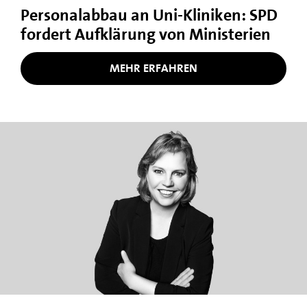
Personalabbau an Uni-Kliniken: SPD
fordert Aufklärung von Ministerien
MEHR ERFAHREN