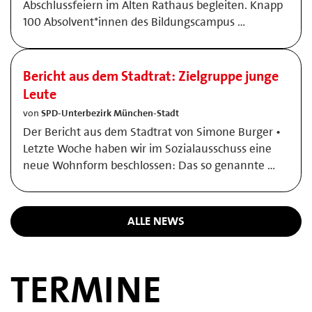
Abschlussfeiern im Alten Rathaus begleiten. Knapp
100 Absolvent*innen des Bildungscampus …
Bericht aus dem Stadtrat: Zielgruppe junge
Leute
von
SPD-Unterbezirk München-Stadt
Der Bericht aus dem Stadtrat von Simone Burger •
Letzte Woche haben wir im Sozialausschuss eine
neue Wohnform beschlossen: Das so genannte …
ALLE NEWS
TERMINE