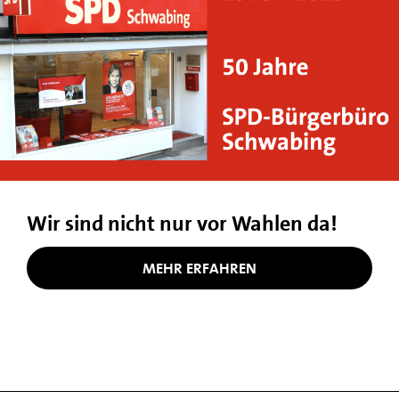
Wir sind nicht nur vor Wahlen da!
MEHR ERFAHREN