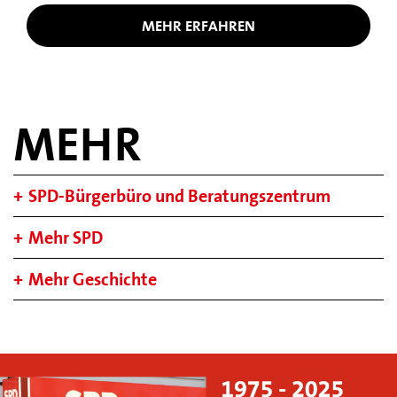
MEHR ERFAHREN
MEHR
SPD-Bürgerbüro und Beratungszentrum
Mehr SPD
Mehr Geschichte