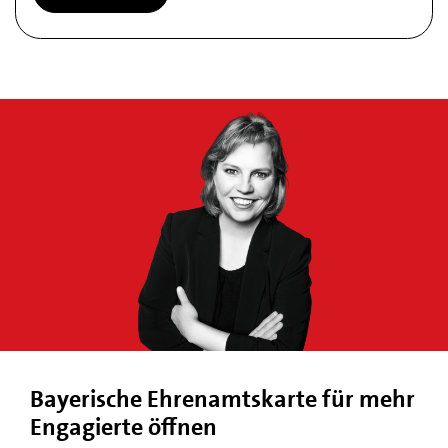
Bayerische Ehrenamtskarte für mehr
Engagierte öffnen