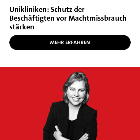
Unikliniken: Schutz der
Beschäftigten vor Machtmissbrauch
stärken
MEHR ERFAHREN