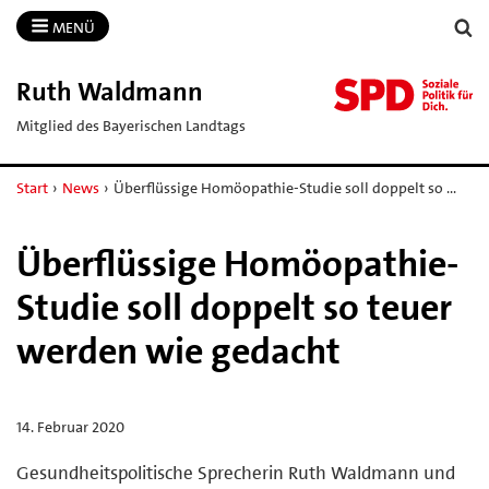
MENÜ
Ruth Waldmann
Mitglied des Bayerischen Landtags
Start
›
News
›
Überflüssige Homöopathie-Studie soll doppelt so …
Überflüssige Homöopathie-
Studie soll doppelt so teuer
werden wie gedacht
14. Februar 2020
Gesundheitspolitische Sprecherin Ruth Waldmann und