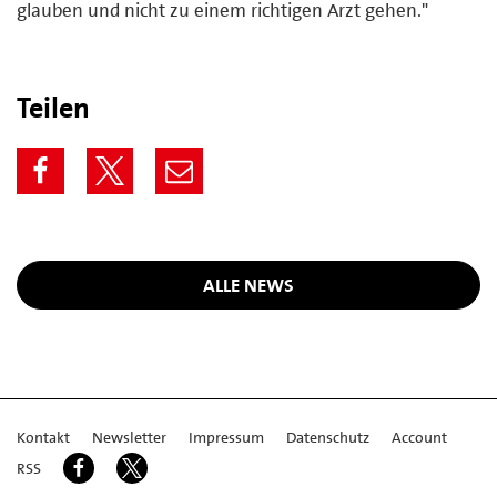
glauben und nicht zu einem richtigen Arzt gehen."
Teilen
ALLE NEWS
Kontakt
Newsletter
Impressum
Datenschutz
Account
RSS