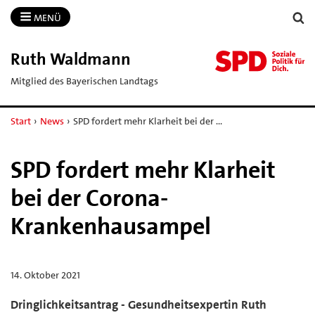
MENÜ
Ruth Waldmann
Mitglied des Bayerischen Landtags
Start
›
News
›
SPD fordert mehr Klarheit bei der …
SPD fordert mehr Klarheit
bei der Corona-
Krankenhausampel
14. Oktober 2021
Dringlichkeitsantrag - Gesundheitsexpertin Ruth