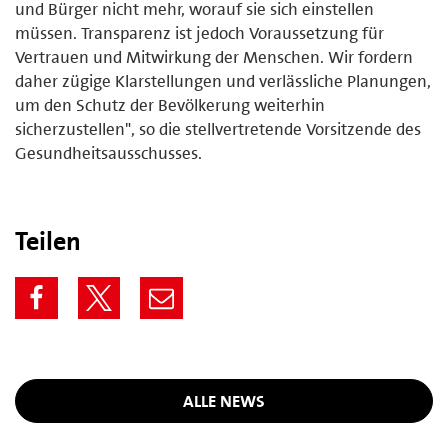
und Bürger nicht mehr, worauf sie sich einstellen
müssen. Transparenz ist jedoch Voraussetzung für
Vertrauen und Mitwirkung der Menschen. Wir fordern
daher zügige Klarstellungen und verlässliche Planungen,
um den Schutz der Bevölkerung weiterhin
sicherzustellen", so die stellvertretende Vorsitzende des
Gesundheitsausschusses.
Teilen
ALLE NEWS