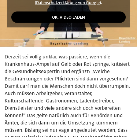
(
Datenschutzerklärung von Google
).
Derzeit sei völlig unklar, was passiere, wenn die
Krankenhaus-Ampel auf Gelb oder Rot springe, kritisiert
die Gesundheitsexpertin und ergänzt: „Welche
Beschränkungen oder Pflichten sind dann vorgesehen?
Damit darf man die Menschen doch nicht überrumpeln.
Auch müssen Arbeitgeber, Veranstalter,
Kulturschaffende, Gastronomen, Ladenbetreiber,
Dienstleister und viele andere sich doch vorbereiten
können!“ Das gelte natürlich auch für Behörden und
Ämter, die sich dann um die Umsetzung kümmern
müssen. Bislang sei nur vage angedeutet worden, dass