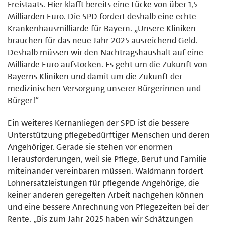
Freistaats. Hier klafft bereits eine Lücke von über 1,5
Milliarden Euro. Die SPD fordert deshalb eine echte
Krankenhausmilliarde für Bayern. „Unsere Kliniken
brauchen für das neue Jahr 2025 ausreichend Geld.
Deshalb müssen wir den Nachtragshaushalt auf eine
Milliarde Euro aufstocken. Es geht um die Zukunft von
Bayerns Kliniken und damit um die Zukunft der
medizinischen Versorgung unserer Bürgerinnen und
Bürger!“
Ein weiteres Kernanliegen der SPD ist die bessere
Unterstützung pflegebedürftiger Menschen und deren
Angehöriger. Gerade sie stehen vor enormen
Herausforderungen, weil sie Pflege, Beruf und Familie
miteinander vereinbaren müssen. Waldmann fordert
Lohnersatzleistungen für pflegende Angehörige, die
keiner anderen geregelten Arbeit nachgehen können
und eine bessere Anrechnung von Pflegezeiten bei der
Rente. „Bis zum Jahr 2025 haben wir Schätzungen