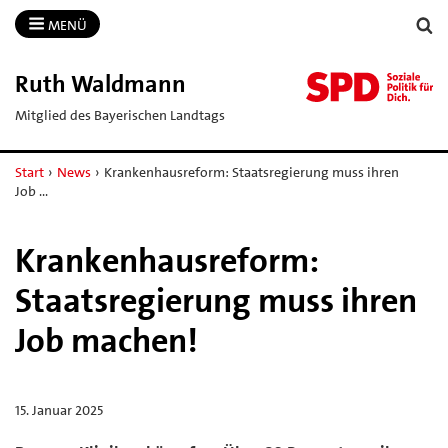
MENÜ
Ruth Waldmann
Mitglied des Bayerischen Landtags
Start
›
News
›
Krankenhausreform: Staatsregierung muss ihren
Job …
Krankenhausreform:
Staatsregierung muss ihren
Job machen!
15. Januar 2025