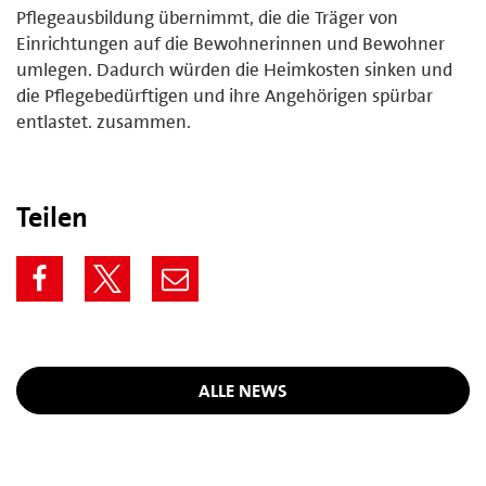
Pflegeausbildung übernimmt, die die Träger von
Einrichtungen auf die Bewohnerinnen und Bewohner
umlegen. Dadurch würden die Heimkosten sinken und
die Pflegebedürftigen und ihre Angehörigen spürbar
entlastet. zusammen.
Teilen
ALLE NEWS