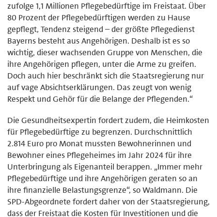
zufolge 1,1 Millionen Pflegebedürftige im Freistaat. Über
80 Prozent der Pflegebedürftigen werden zu Hause
gepflegt, Tendenz steigend – der größte Pflegedienst
Bayerns besteht aus Angehörigen. Deshalb ist es so
wichtig, dieser wachsenden Gruppe von Menschen, die
ihre Angehörigen pflegen, unter die Arme zu greifen.
Doch auch hier beschränkt sich die Staatsregierung nur
auf vage Absichtserklärungen. Das zeugt von wenig
Respekt und Gehör für die Belange der Pflegenden.“
Die Gesundheitsexpertin fordert zudem, die Heimkosten
für Pflegebedürftige zu begrenzen. Durchschnittlich
2.814 Euro pro Monat mussten Bewohnerinnen und
Bewohner eines Pflegeheimes im Jahr 2024 für ihre
Unterbringung als Eigenanteil berappen. „Immer mehr
Pflegebedürftige und ihre Angehörigen geraten so an
ihre finanzielle Belastungsgrenze“, so Waldmann. Die
SPD-Abgeordnete fordert daher von der Staatsregierung,
dass der Freistaat die Kosten für Investitionen und die